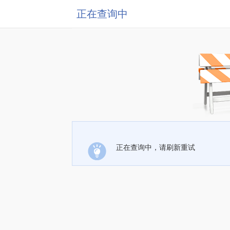
正在查询中
正在查询中，请刷新重试