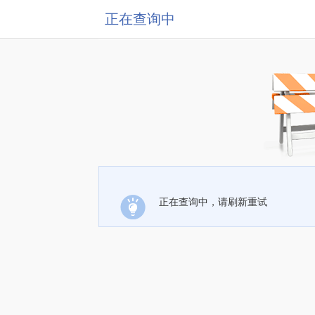
正在查询中
正在查询中，请刷新重试